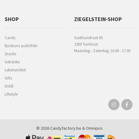
SHOP
ZIEGELSTEIN-SHOP
Candy
Gasthuisstraat 65
2300 Turnhout
Bonbons auslöffeln
Maandag - Zaterdag: 10.00 - 17.00
Snacks
Getränke
Lebensmittel
Gifts
Diddl
Lifestyle
© 2026 Candyfactory.be &
Omnipos