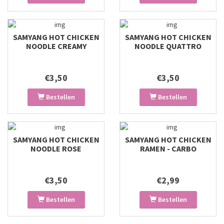
SAMYANG HOT CHICKEN
SAMYANG HOT CHICKEN
NOODLE CREAMY
NOODLE QUATTRO
CARBONARA
CHEESE
€3,50
€3,50
Bestellen
Bestellen
SAMYANG HOT CHICKEN
SAMYANG HOT CHICKEN
NOODLE ROSE
RAMEN - CARBO
€3,50
€2,99
Bestellen
Bestellen