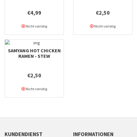
€4,99
€2,50
Nicht vorrätig
Nicht vorrätig
SAMYANG HOT CHICKEN
RAMEN - STEW
€2,50
Nicht vorrätig
KUNDENDIENST
INFORMATIONEN