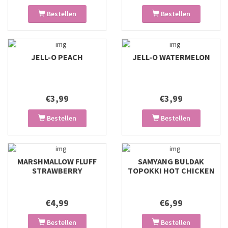
Bestellen
Bestellen
JELL-O PEACH
JELL-O WATERMELON
€3,99
€3,99
Bestellen
Bestellen
MARSHMALLOW FLUFF
SAMYANG BULDAK
STRAWBERRY
TOPOKKI HOT CHICKEN
€4,99
€6,99
Bestellen
Bestellen