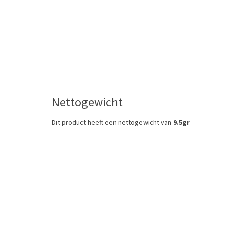
Nettogewicht
Dit product heeft een nettogewicht van
9.5gr