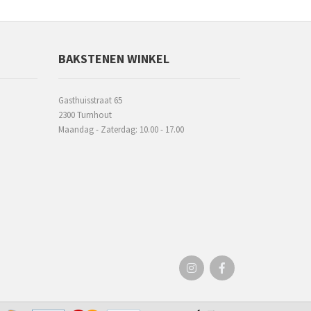
BAKSTENEN WINKEL
Gasthuisstraat 65
2300 Turnhout
Maandag - Zaterdag: 10.00 - 17.00