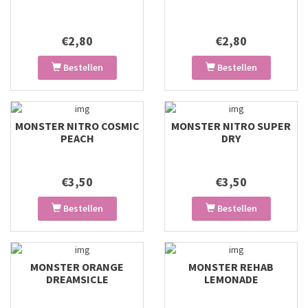
€2,80
€2,80
Bestellen
Bestellen
MONSTER NITRO COSMIC
MONSTER NITRO SUPER
PEACH
DRY
€3,50
€3,50
Bestellen
Bestellen
MONSTER ORANGE
MONSTER REHAB
DREAMSICLE
LEMONADE