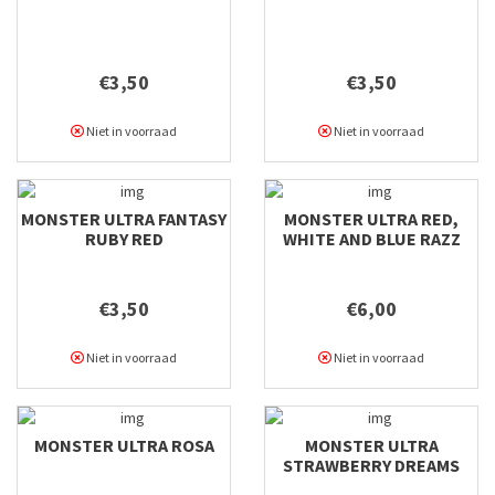
€3,50
€3,50
Niet in voorraad
Niet in voorraad
MONSTER ULTRA FANTASY
MONSTER ULTRA RED,
RUBY RED
WHITE AND BLUE RAZZ
€3,50
€6,00
Niet in voorraad
Niet in voorraad
MONSTER ULTRA ROSA
MONSTER ULTRA
STRAWBERRY DREAMS