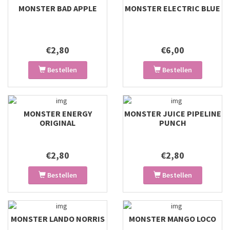
MONSTER BAD APPLE
MONSTER ELECTRIC BLUE
€2,80
€6,00
Bestellen
Bestellen
MONSTER ENERGY
MONSTER JUICE PIPELINE
ORIGINAL
PUNCH
€2,80
€2,80
Bestellen
Bestellen
MONSTER LANDO NORRIS
MONSTER MANGO LOCO