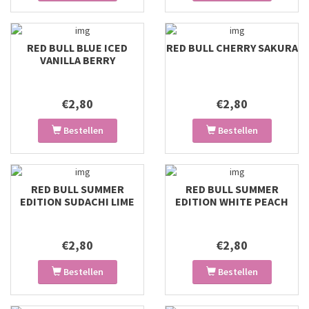
RED BULL BLUE ICED
RED BULL CHERRY SAKURA
VANILLA BERRY
€2,80
€2,80
Bestellen
Bestellen
RED BULL SUMMER
RED BULL SUMMER
EDITION SUDACHI LIME
EDITION WHITE PEACH
€2,80
€2,80
Bestellen
Bestellen