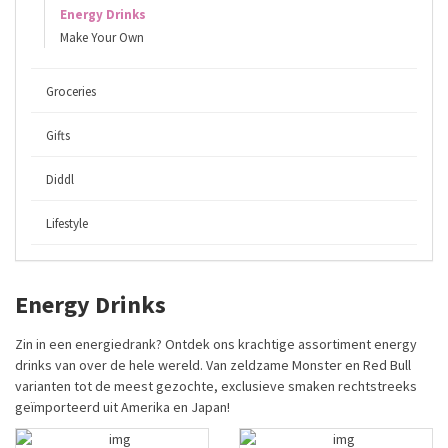
Energy Drinks
Make Your Own
Groceries
Gifts
Diddl
Lifestyle
Energy Drinks
Zin in een energiedrank? Ontdek ons krachtige assortiment energy
drinks van over de hele wereld. Van zeldzame Monster en Red Bull
varianten tot de meest gezochte, exclusieve smaken rechtstreeks
geïmporteerd uit Amerika en Japan!