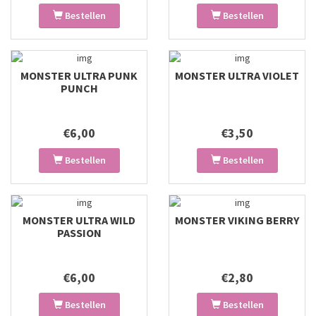
Bestellen
Bestellen
MONSTER ULTRA PUNK
MONSTER ULTRA VIOLET
PUNCH
€6,00
€3,50
Bestellen
Bestellen
MONSTER ULTRA WILD
MONSTER VIKING BERRY
PASSION
€6,00
€2,80
Bestellen
Bestellen