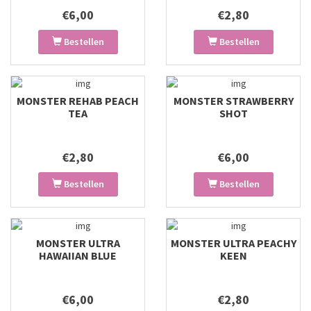
€6,00
€2,80
Bestellen
Bestellen
MONSTER REHAB PEACH
MONSTER STRAWBERRY
TEA
SHOT
€2,80
€6,00
Bestellen
Bestellen
MONSTER ULTRA
MONSTER ULTRA PEACHY
HAWAIIAN BLUE
KEEN
€6,00
€2,80