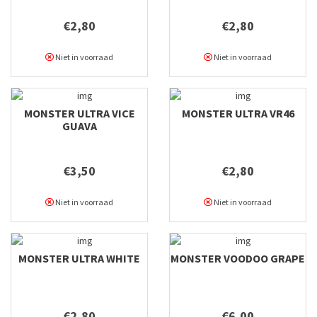
€2,80
€2,80
Niet in voorraad
Niet in voorraad
MONSTER ULTRA VICE
MONSTER ULTRA VR46
GUAVA
€3,50
€2,80
Niet in voorraad
Niet in voorraad
MONSTER ULTRA WHITE
MONSTER VOODOO GRAPE
€2,80
€6,00